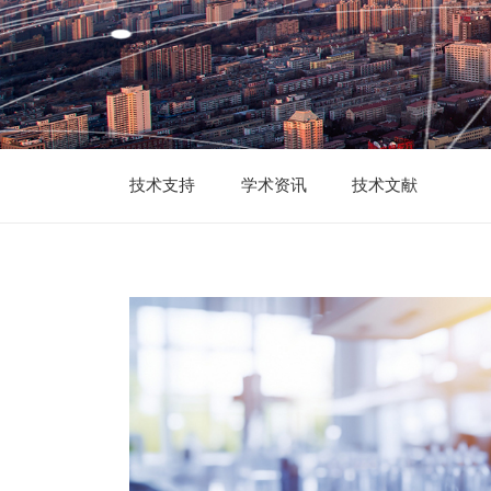
技术支持
学术资讯
技术文献