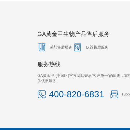
GA黄金甲生物产品售后服务
试剂售后服务
仪器售后服务
服务热线
GA黄金甲·(中国区)官方网站秉承“客户第一”的原则
供优质服务。
400-820-6831
supp