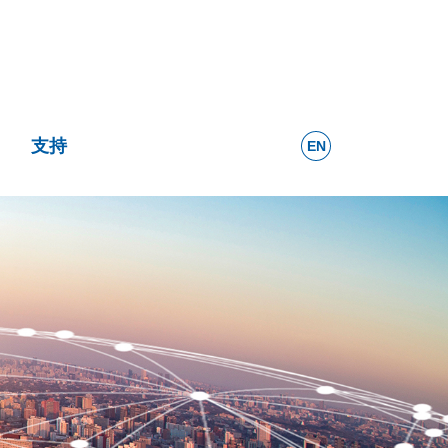
支持
EN