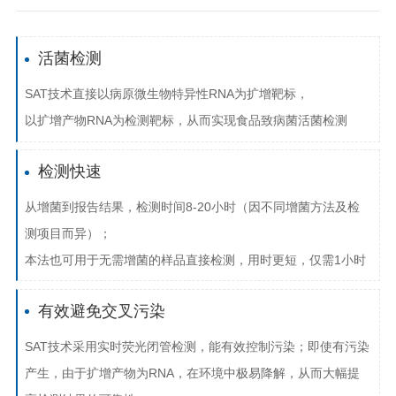
活菌检测
SAT技术直接以病原微生物特异性RNA为扩增靶标，
以扩增产物RNA为检测靶标，从而实现食品致病菌活菌检测
检测快速
从增菌到报告结果，检测时间8-20小时（因不同增菌方法及检
测项目而异）；
本法也可用于无需增菌的样品直接检测，用时更短，仅需1小时
有效避免交叉污染
SAT技术采用实时荧光闭管检测，能有效控制污染；即使有污染
产生，由于扩增产物为RNA，在环境中极易降解，从而大幅提