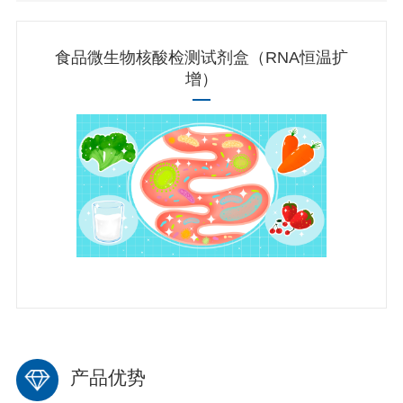
食品微生物核酸检测试剂盒（RNA恒温扩
增）
产品优势