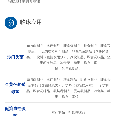
高检测结果的可靠性
临床应用
肉与肉制品、水产制品、即食蛋制品、粮食制品、即食豆
制品、巧克力类及可可制品、即食果蔬制品（含酱腌菜
沙门氏菌
类）、饮料（包括饮用水）、冷饮制品、即食调味品、坚
果籽实制品、冷食菜、糖果、糕点、蜜
饯、乳与乳制品。
肉与肉制品、水产制品、粮食制品、即食豆制品、即食果
金黄色葡萄
蔬制品（含酱腌菜类）、饮料（包括饮用水）、冷饮制
品、即食调味品、乳与乳制品、蛋与乳制品、冷食菜、糖
球菌
果、糕点、蜜饯。
副溶血性弧
水产制品、即食调味品
菌